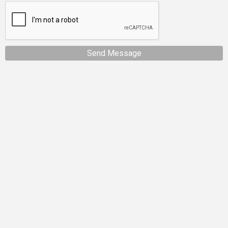
Send Message